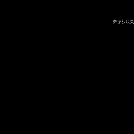
数据获取失