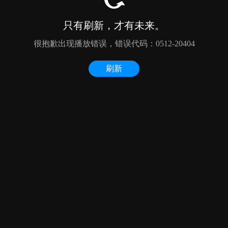
只有刷新，才有未来。
很抱歉出现播放错误，错误代码：0512-20404
刷新