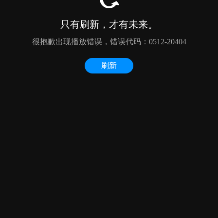
只有刷新，才有未来。
很抱歉出现播放错误，错误代码：0512-20404
刷新