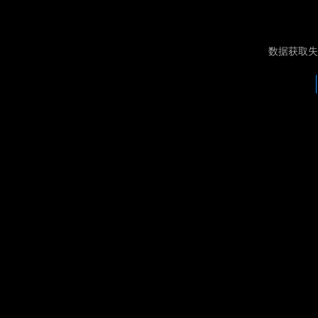
数据获取失