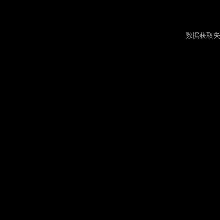
数据获取失