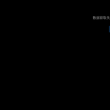
数据获取失