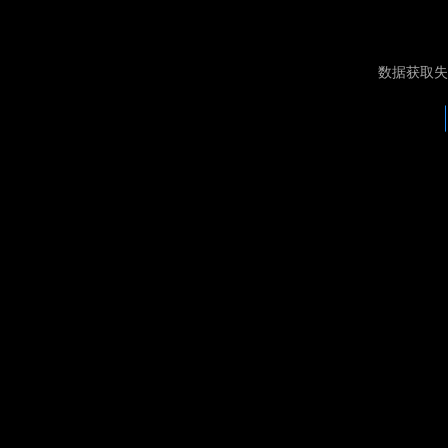
数据获取失