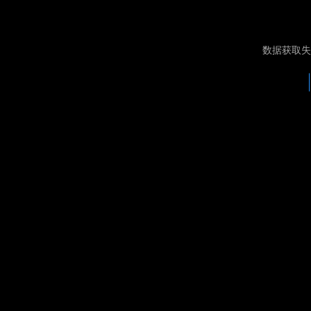
数据获取失