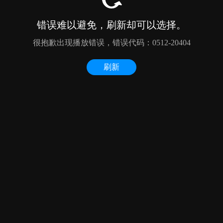
错误难以避免，刷新却可以选择。
很抱歉出现播放错误，错误代码：0512-20404
刷新