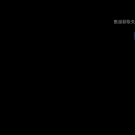
数据获取失