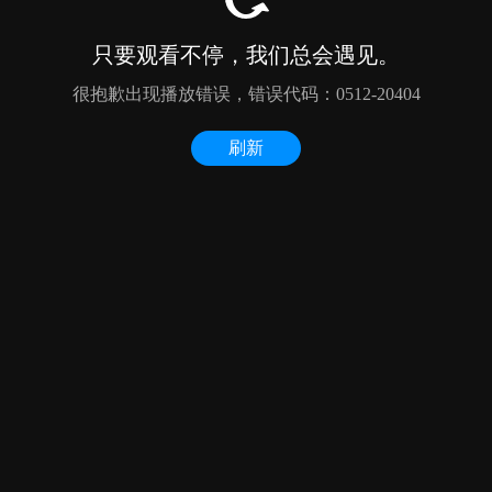
只要观看不停，我们总会遇见。
很抱歉出现播放错误，错误代码：0512-20404
刷新