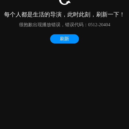
每个人都是生活的导演，此时此刻，刷新一下！
很抱歉出现播放错误，错误代码：0512-20404
刷新