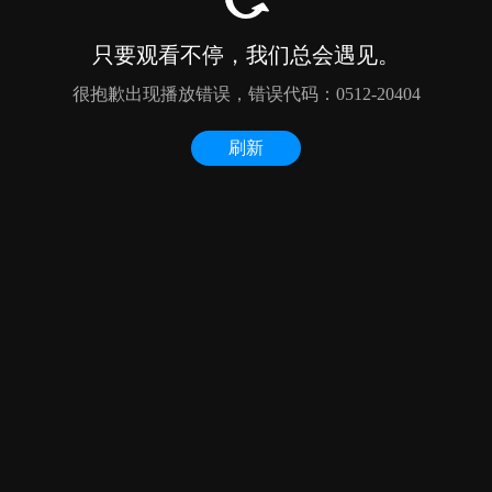
只要观看不停，我们总会遇见。
很抱歉出现播放错误，错误代码：0512-20404
刷新