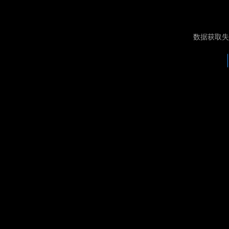
数据获取失