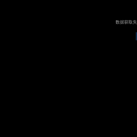
数据获取失