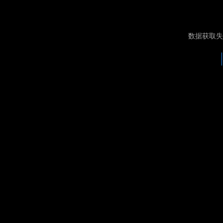
数据获取失