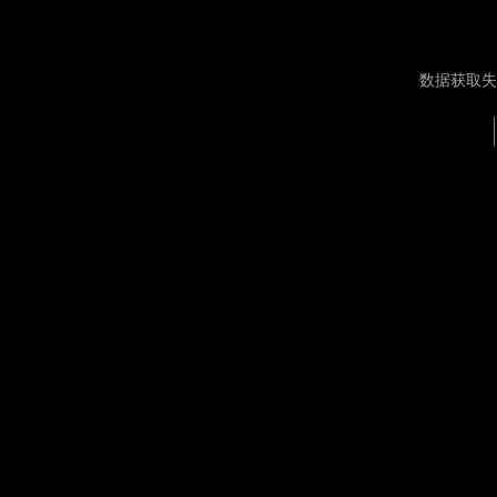
数据获取失