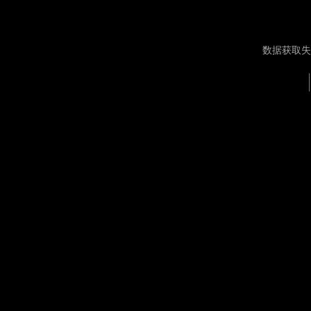
数据获取失