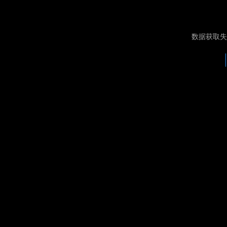
数据获取失