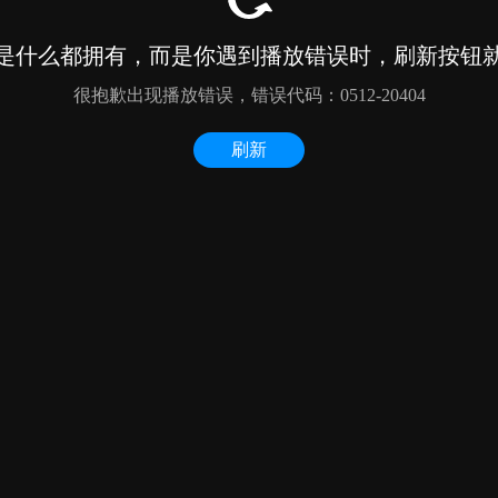
是什么都拥有，而是你遇到播放错误时，刷新按钮
很抱歉出现播放错误，错误代码：0512-20404
刷新