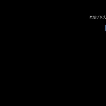
数据获取失