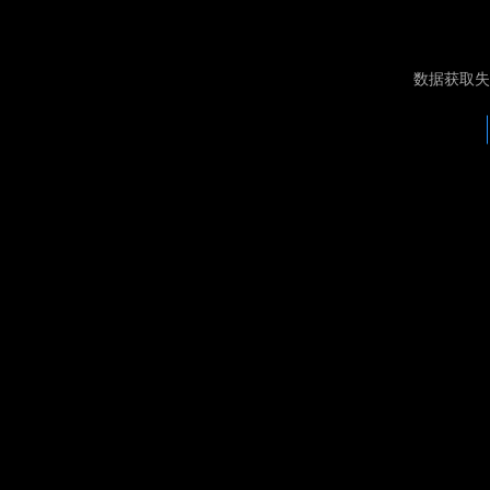
数据获取失