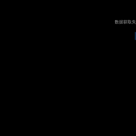
数据获取失