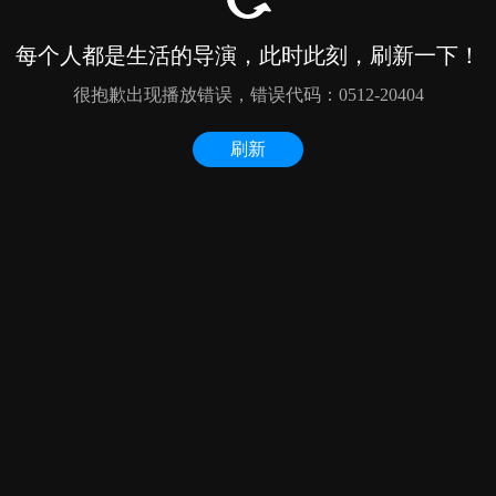
每个人都是生活的导演，此时此刻，刷新一下！
很抱歉出现播放错误，错误代码：0512-20404
刷新