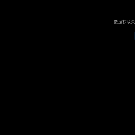
数据获取失