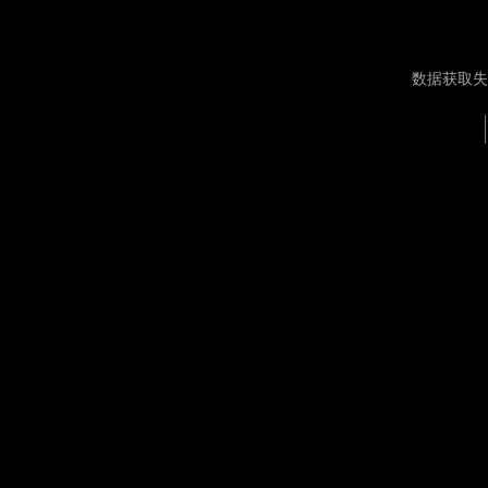
数据获取失