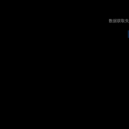
数据获取失