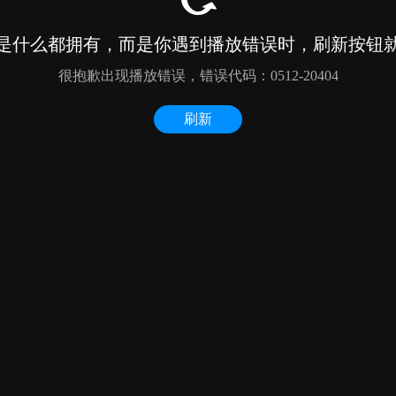
是什么都拥有，而是你遇到播放错误时，刷新按钮
很抱歉出现播放错误，错误代码：0512-20404
刷新