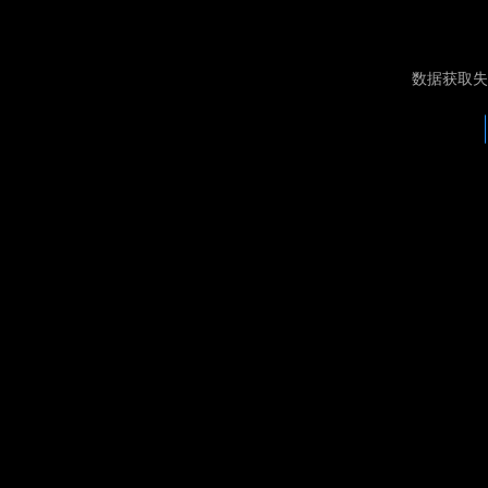
数据获取失