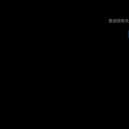
数据获取失