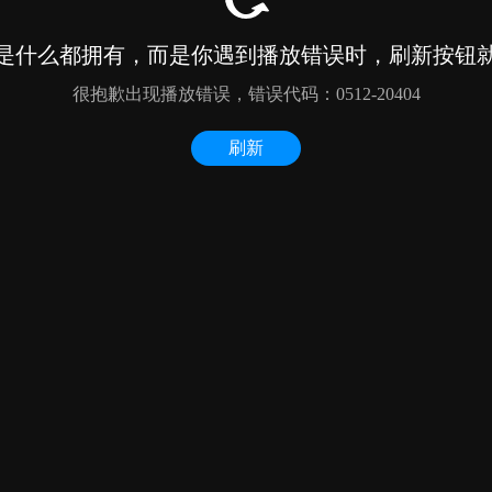
是什么都拥有，而是你遇到播放错误时，刷新按钮
很抱歉出现播放错误，错误代码：0512-20404
刷新