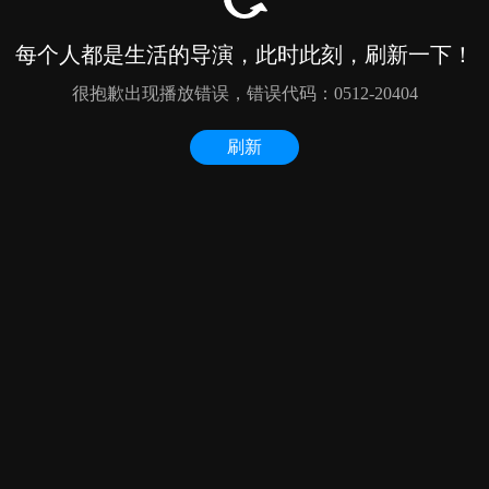
每个人都是生活的导演，此时此刻，刷新一下！
很抱歉出现播放错误，错误代码：0512-20404
刷新