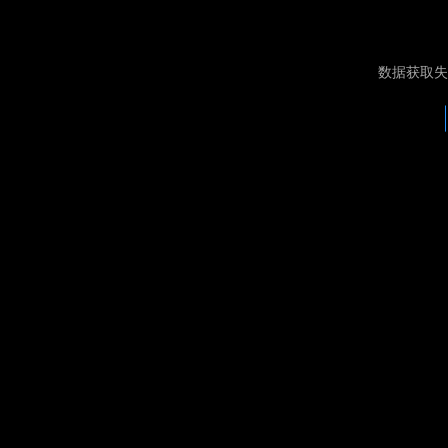
数据获取失