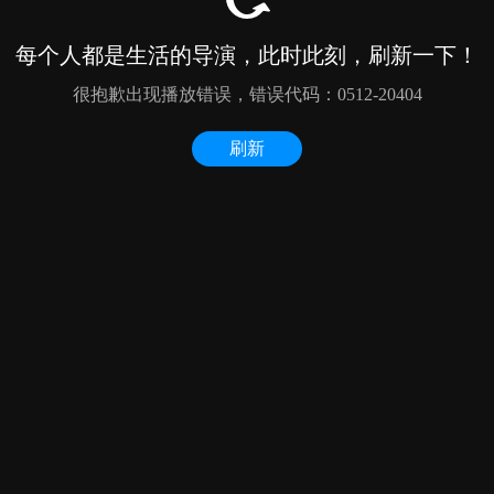
每个人都是生活的导演，此时此刻，刷新一下！
很抱歉出现播放错误，错误代码：0512-20404
刷新