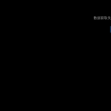
数据获取失