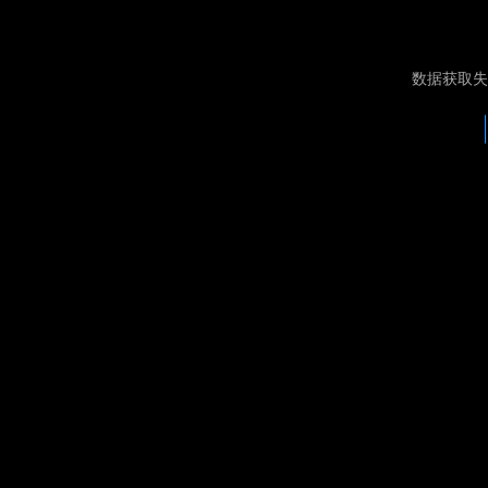
数据获取失