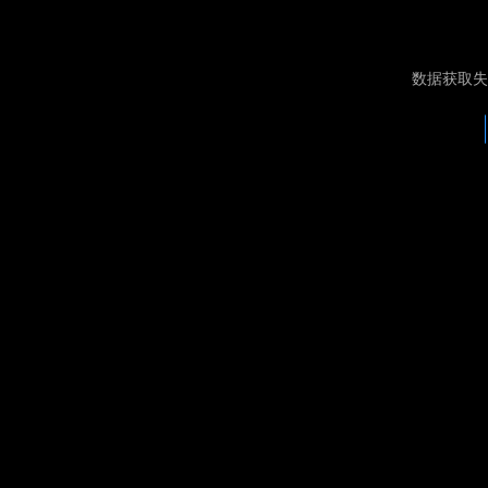
数据获取失