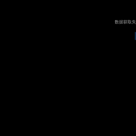
数据获取失