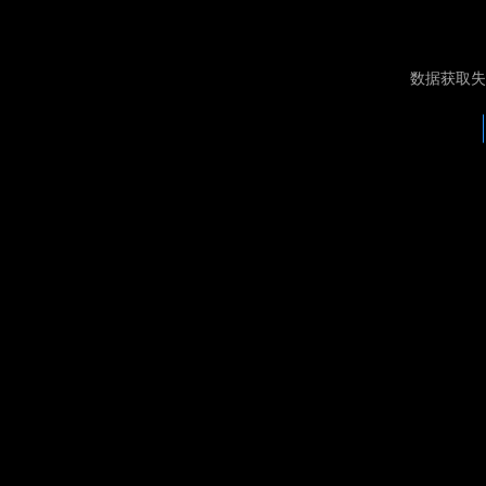
数据获取失