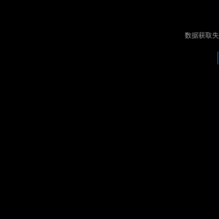
数据获取失