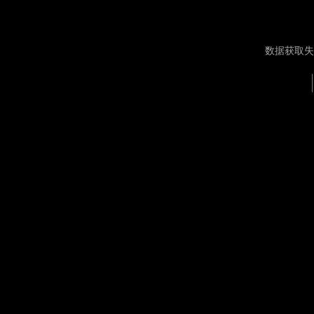
数据获取失