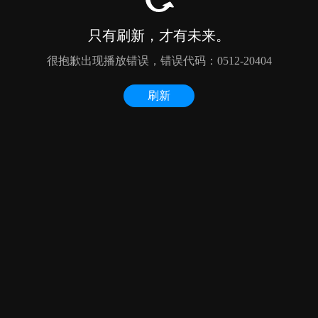
只有刷新，才有未来。
很抱歉出现播放错误，错误代码：0512-20404
刷新