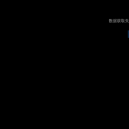
数据获取失