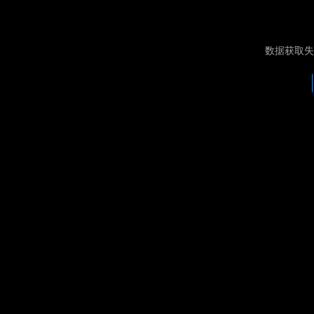
数据获取失