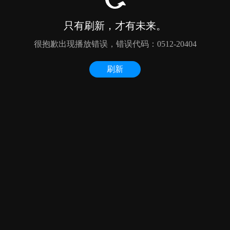
只有刷新，才有未来。
很抱歉出现播放错误，错误代码：0512-20404
刷新