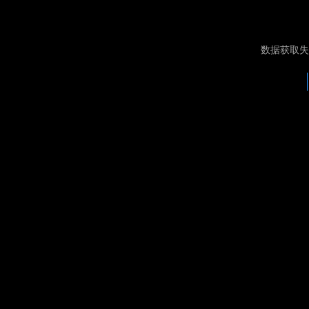
数据获取失