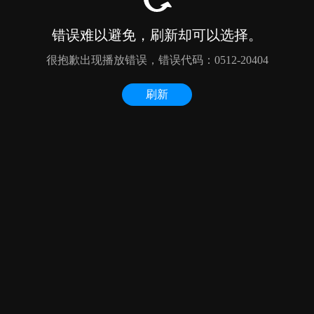
错误难以避免，刷新却可以选择。
很抱歉出现播放错误，错误代码：0512-20404
刷新