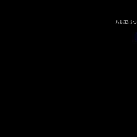
数据获取失