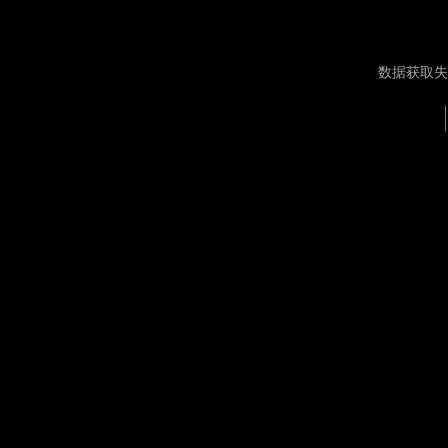
数据获取失