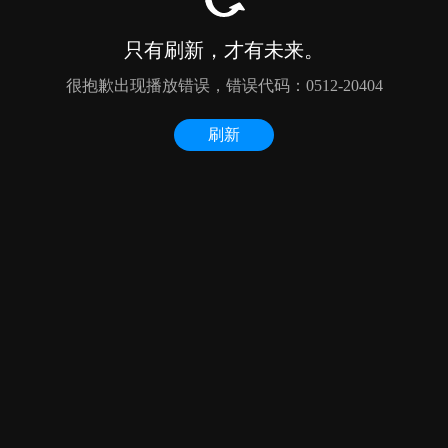
只有刷新，才有未来。
很抱歉出现播放错误，错误代码：0512-20404
刷新